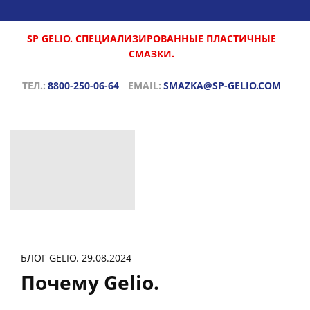
SP GELIO. СПЕЦИАЛИЗИРОВАННЫЕ ПЛАСТИЧНЫЕ
СМАЗКИ.
ТЕЛ.:
8800-250-06-64
EMAIL:
SMAZKA@SP-GELIO.COM
БЛОГ GELIO. 29.08.2024
Почему Gelio.