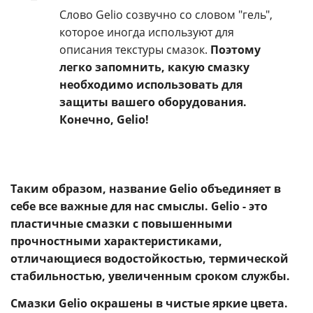
Слово Gelio созвучно со словом "гель",
которое иногда используют для
описания текстуры смазок.
Поэтому
легко запомнить, какую смазку
необходимо использовать для
защиты вашего оборудования.
Конечно, Gelio!
Таким образом, название Gelio объединяет в
себе все важные для нас смыслы. Gelio - это
пластичные смазки с повышенными
прочностными характеристиками,
отличающиеся водостойкостью, термической
стабильностью, увеличенным сроком службы.
Смазки Gelio окрашены в чистые яркие цвета.