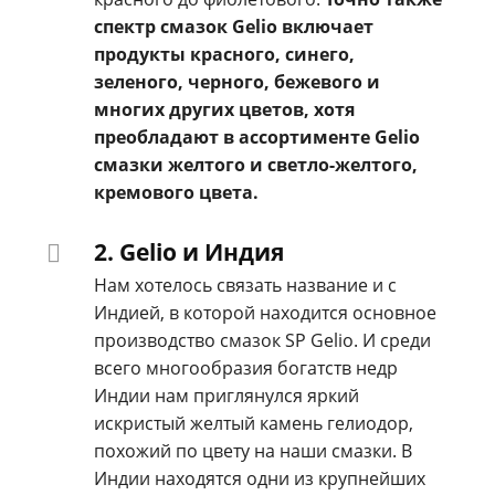
спектр смазок Gelio включает
продукты красного, синего,
зеленого, черного, бежевого и
многих других цветов, хотя
преобладают в ассортименте Gelio
смазки желтого и светло-желтого,
кремового цвета.
2. Gelio и Индия
Нам хотелось связать название и с
Индией, в которой находится основное
производство смазок SP Gelio. И среди
всего многообразия богатств недр
Индии нам приглянулся яркий
искристый желтый камень гелиодор,
похожий по цвету на наши смазки. В
Индии находятся одни из крупнейших