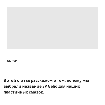
&NBSP;
В этой статье расскажем о том, почему мы
выбрали название SP Gelio для наших
пластичных смазок.