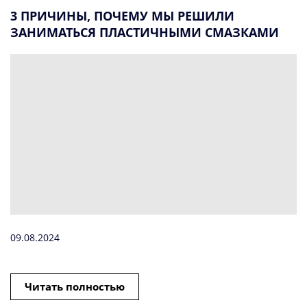
3 ПРИЧИНЫ, ПОЧЕМУ МЫ РЕШИЛИ
ЗАНИМАТЬСЯ ПЛАСТИЧНЫМИ СМАЗКАМИ
09.08.2024
Читать полностью