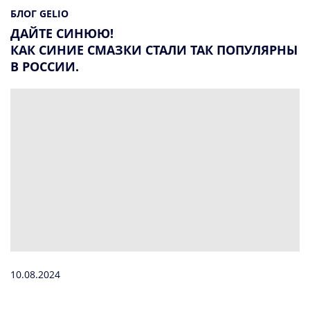
БЛОГ GELIO
ДАЙТЕ СИНЮЮ!
КАК СИНИЕ СМАЗКИ СТАЛИ ТАК ПОПУЛЯРНЫ
В РОССИИ.
10.08.2024