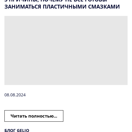
ЗАНИМАТЬСЯ ПЛАСТИЧНЫМИ СМАЗКАМИ
08.08.2024
Читать полностью...
БЛОГ GELIO