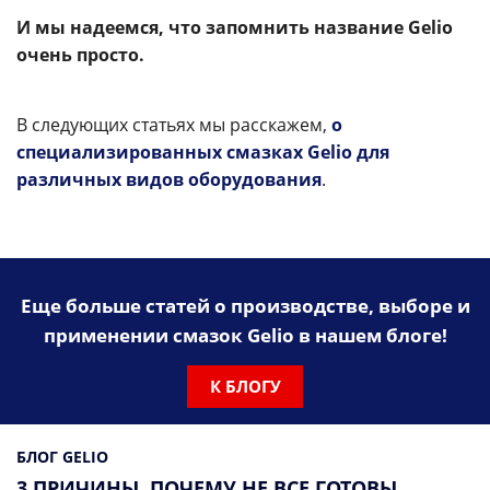
И мы надеемся, что запомнить название Gelio
очень просто.
В следующих статьях мы расскажем,
о
специализированных смазках Gelio для
различных видов оборудования
.
Еще больше статей о производстве, выборе и
применении смазок Gelio в нашем блоге!
К БЛОГУ
БЛОГ GELIO
3 ПРИЧИНЫ, ПОЧЕМУ НЕ ВСЕ ГОТОВЫ