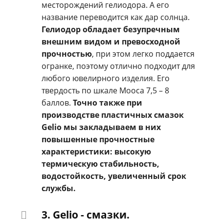
месторождений гелиодора. А его
название переводится как дар солнца.
Гелиодор обладает безупречным
внешним видом и превосходной
прочностью
, при этом легко поддается
огранке, поэтому отлично подходит для
любого ювелирного изделия. Его
твердость по шкале Мооса 7,5 – 8
баллов.
Точно также при
производстве пластичных смазок
Gelio мы закладываем в них
повышенные прочностные
характеристики: высокую
термическую стабильность,
водостойкость, увеличенный срок
службы.
3. Gelio - смазки.