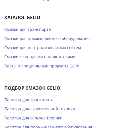
КАТАЛОГ GELIO
Смазки для транспорта
Смазки для промышленного оборудования
Смазки для централизованных систем
Смазки с твердыми наполнителями
Пасты и специальные продукты Gelio
ПОДБОР СМАЗОК GELIO
Палитра для транспорта
Палитра для строительной техники
Палитра для сельхоз техники
Палитра для промышленного оборудования