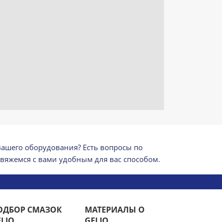
 вашего оборудования? Есть вопросы по
свяжемся с вами удобным для вас способом.
ОДБОР СМАЗОК
МАТЕРИАЛЫ О
ELIO
GELIO