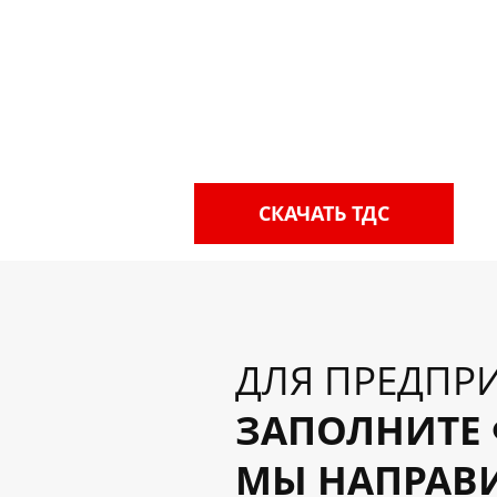
СКАЧАТЬ ТДС
ДЛЯ ПРЕДПР
ЗАПОЛНИТЕ 
МЫ НАПРАВИ