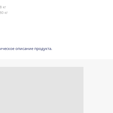
8 кг
80 кг
ическое описание продукта.