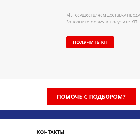
Мы осуществляем доставку продук
Заполните форму и получите КП 
ПОЛУЧИТЬ КП
ПОМОЧЬ С ПОДБОРОМ?
КОНТАКТЫ