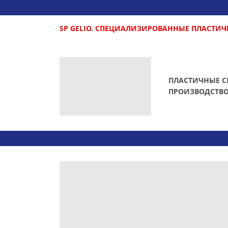
SP GELIO. СПЕЦИАЛИЗИРОВАННЫЕ ПЛАСТИЧ
ПЛАСТИЧНЫЕ С
ПРОИЗВОДСТВО