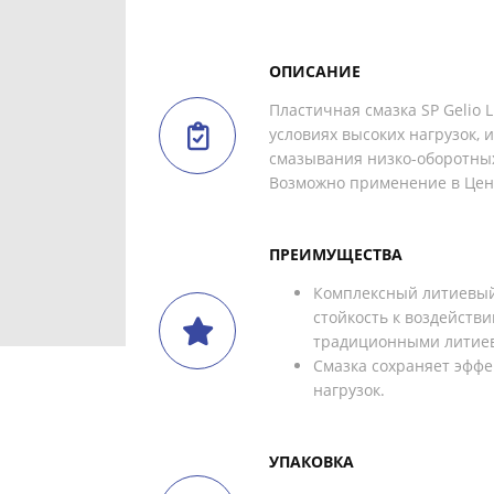
ОПИСАНИЕ
Пластичная смазка SP Gelio 
условиях высоких нагрузок, 
смазывания низко-оборотны
Возможно применение в Цен
ПРЕИМУЩЕСТВА
Комплексный литиевый
стойкость к воздейств
традиционными литие
Смазка сохраняет эффе
нагрузок.
УПАКОВКА