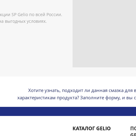
ции SP Gelio по всей России.
на выгодных условиях.
Хотите узнать, подходит ли данная смазка для
характеристикам продукта? Заполните форму, и вы 
КАТАЛОГ GELIO
П
G