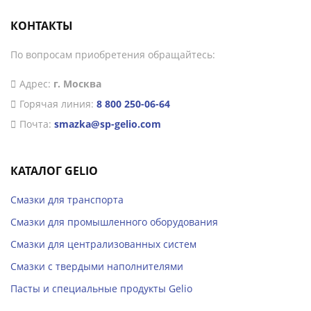
КОНТАКТЫ
По вопросам приобретения обращайтесь:
Адрес:
г. Москва
Горячая линия:
8 800 250-06-64
Почта:
smazka@sp-gelio.com
КАТАЛОГ GELIO
Смазки для транспорта
Смазки для промышленного оборудования
Смазки для централизованных систем
Смазки с твердыми наполнителями
Пасты и специальные продукты Gelio