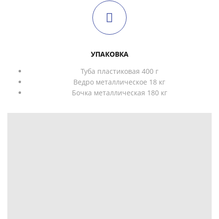
УПАКОВКА
Туба пластиковая 400 г
Ведро металлическое 18 кг
Бочка металлическая 180 кг