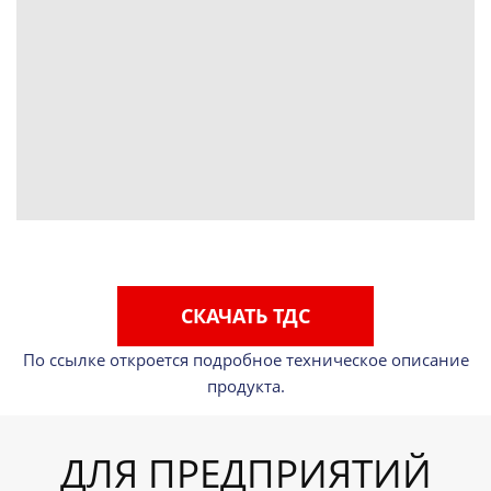
СКАЧАТЬ ТДС
По ссылке откроется подробное техническое описание
продукта.
ДЛЯ ПРЕДПРИЯТИЙ