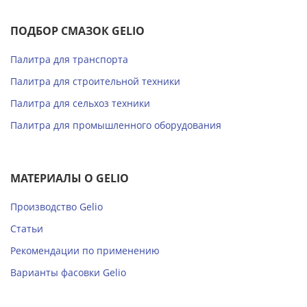
ПОДБОР СМАЗОК GELIO
Палитра для транспорта
Палитра для строительной техники
Палитра для сельхоз техники
Палитра для промышленного оборудования
МАТЕРИАЛЫ О GELIO
Производство Gelio
Статьи
Рекомендации по применению
Варианты фасовки Gelio