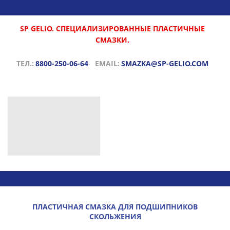
SP GELIO. СПЕЦИАЛИЗИРОВАННЫЕ ПЛАСТИЧНЫЕ
СМАЗКИ.
ТЕЛ.:
8800-250-06-64
EMAIL:
SMAZKA@SP-GELIO.COM
ПЛАСТИЧНАЯ СМАЗКА ДЛЯ ПОДШИПНИКОВ
СКОЛЬЖЕНИЯ