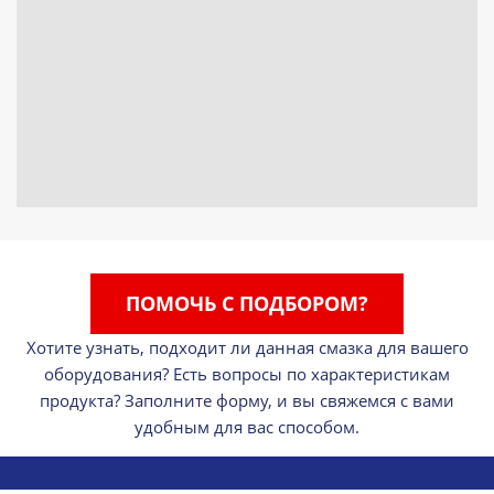
ПОМОЧЬ С ПОДБОРОМ?
Хотите узнать, подходит ли данная смазка для вашего
оборудования? Есть вопросы по характеристикам
продукта? Заполните форму, и вы свяжемся с вами
удобным для вас способом.